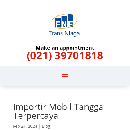
Make an appointment
(021) 39701818
Importir Mobil Tangga
Terpercaya
Feb 21, 2024
|
Blog