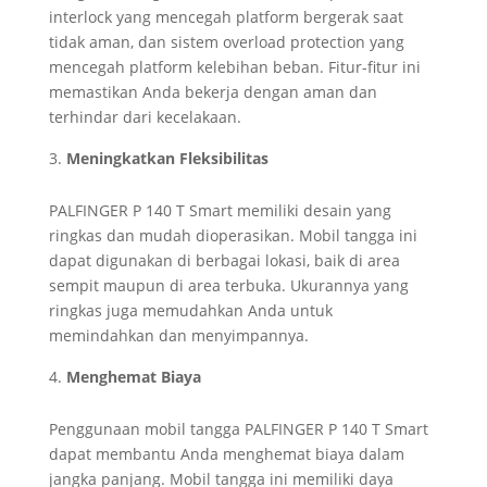
interlock yang mencegah platform bergerak saat
tidak aman, dan sistem overload protection yang
mencegah platform kelebihan beban. Fitur-fitur ini
memastikan Anda bekerja dengan aman dan
terhindar dari kecelakaan.
Meningkatkan Fleksibilitas
PALFINGER P 140 T Smart memiliki desain yang
ringkas dan mudah dioperasikan. Mobil tangga ini
dapat digunakan di berbagai lokasi, baik di area
sempit maupun di area terbuka. Ukurannya yang
ringkas juga memudahkan Anda untuk
memindahkan dan menyimpannya.
Menghemat Biaya
Penggunaan mobil tangga PALFINGER P 140 T Smart
dapat membantu Anda menghemat biaya dalam
jangka panjang. Mobil tangga ini memiliki daya