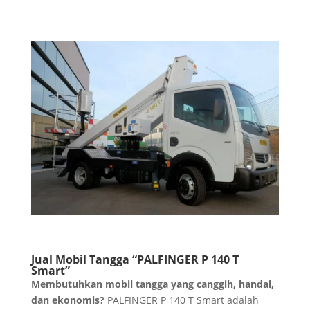
Jual Mobil Tangga “PALFINGER P 140 T
Smart”
Membutuhkan mobil tangga yang canggih, handal,
dan ekonomis?
PALFINGER P 140 T Smart adalah