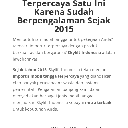
Terpercaya Satu Ini
Karena Sudah
Berpengalaman Sejak
2015
Membutuhkan mobil tangga untuk pekerjaan Anda?
Mencari importir terpercaya dengan produk
berkualitas dan bergaransi?
Skylift Indonesia
adalah
jawabannya!
Sejak tahun 2015
, Skylift Indonesia telah menjadi
importir mobil tangga terpercaya
yang diandalkan
oleh banyak perusahaan swasta dan instansi
pemerintah. Pengalaman panjang kami dalam
menyediakan berbagai jenis mobil tangga
menjadikan Skylift Indonesia sebagai
mitra terbaik
untuk kebutuhan Anda.