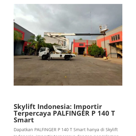
Skylift Indonesia: Importir
Terpercaya PALFINGER P 140 T
Smart
Dapatkan PALFINGER P 140 T Smart hanya di Skylift