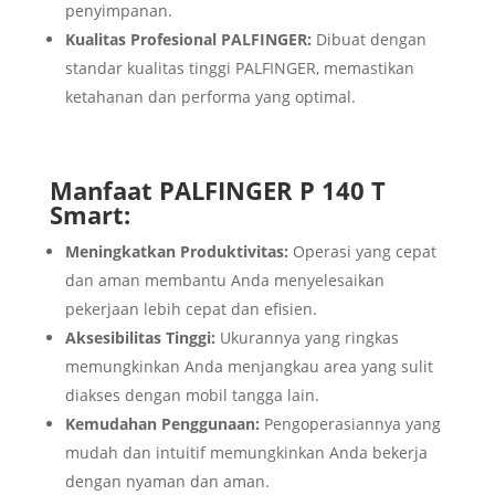
penyimpanan.
Kualitas Profesional PALFINGER:
Dibuat dengan
standar kualitas tinggi PALFINGER, memastikan
ketahanan dan performa yang optimal.
Manfaat PALFINGER P 140 T
Smart:
Meningkatkan Produktivitas:
Operasi yang cepat
dan aman membantu Anda menyelesaikan
pekerjaan lebih cepat dan efisien.
Aksesibilitas Tinggi:
Ukurannya yang ringkas
memungkinkan Anda menjangkau area yang sulit
diakses dengan mobil tangga lain.
Kemudahan Penggunaan:
Pengoperasiannya yang
mudah dan intuitif memungkinkan Anda bekerja
dengan nyaman dan aman.