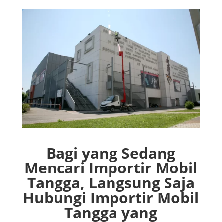
Bagi yang Sedang
Mencari Importir Mobil
Tangga, Langsung Saja
Hubungi Importir Mobil
Tangga yang