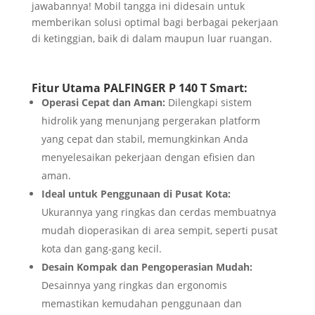
jawabannya! Mobil tangga ini didesain untuk
memberikan solusi optimal bagi berbagai pekerjaan
di ketinggian, baik di dalam maupun luar ruangan.
Fitur Utama PALFINGER P 140 T Smart:
Operasi Cepat dan Aman:
Dilengkapi sistem
hidrolik yang menunjang pergerakan platform
yang cepat dan stabil, memungkinkan Anda
menyelesaikan pekerjaan dengan efisien dan
aman.
Ideal untuk Penggunaan di Pusat Kota:
Ukurannya yang ringkas dan cerdas membuatnya
mudah dioperasikan di area sempit, seperti pusat
kota dan gang-gang kecil.
Desain Kompak dan Pengoperasian Mudah:
Desainnya yang ringkas dan ergonomis
memastikan kemudahan penggunaan dan