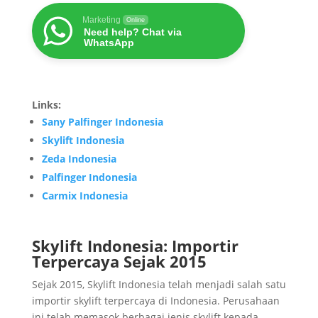
Marketing
Online
Need help? Chat via
WhatsApp
Links:
Sany Palfinger Indonesia
Skylift Indonesia
Zeda Indonesia
Palfinger Indonesia
Carmix Indonesia
Skylift Indonesia: Importir
Terpercaya Sejak 2015
Sejak 2015, Skylift Indonesia telah menjadi salah satu
importir skylift terpercaya di Indonesia. Perusahaan
ini telah memasok berbagai jenis skylift kepada