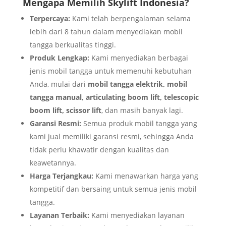
Mengapa Memilih Skylift Indonesia?
Terpercaya:
Kami telah berpengalaman selama
lebih dari 8 tahun dalam menyediakan mobil
tangga berkualitas tinggi.
Produk Lengkap:
Kami menyediakan berbagai
jenis mobil tangga untuk memenuhi kebutuhan
Anda, mulai dari
mobil tangga elektrik, mobil
tangga manual, articulating boom lift, telescopic
boom lift, scissor lift
, dan masih banyak lagi.
Garansi Resmi:
Semua produk mobil tangga yang
kami jual memiliki garansi resmi, sehingga Anda
tidak perlu khawatir dengan kualitas dan
keawetannya.
Harga Terjangkau:
Kami menawarkan harga yang
kompetitif dan bersaing untuk semua jenis mobil
tangga.
Layanan Terbaik:
Kami menyediakan layanan