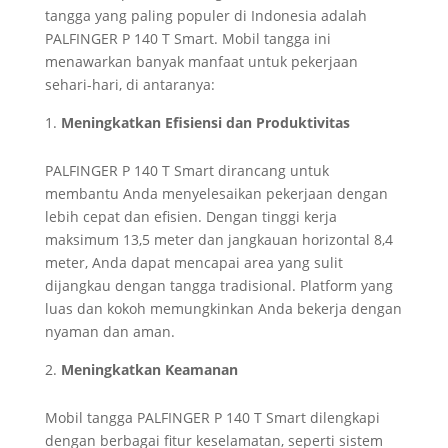
tangga yang paling populer di Indonesia adalah
PALFINGER P 140 T Smart. Mobil tangga ini
menawarkan banyak manfaat untuk pekerjaan
sehari-hari, di antaranya:
Meningkatkan Efisiensi dan Produktivitas
PALFINGER P 140 T Smart dirancang untuk
membantu Anda menyelesaikan pekerjaan dengan
lebih cepat dan efisien. Dengan tinggi kerja
maksimum 13,5 meter dan jangkauan horizontal 8,4
meter, Anda dapat mencapai area yang sulit
dijangkau dengan tangga tradisional. Platform yang
luas dan kokoh memungkinkan Anda bekerja dengan
nyaman dan aman.
Meningkatkan Keamanan
Mobil tangga PALFINGER P 140 T Smart dilengkapi
dengan berbagai fitur keselamatan, seperti sistem