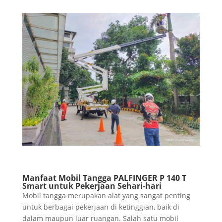
Manfaat Mobil Tangga PALFINGER P 140 T
Smart untuk Pekerjaan Sehari-hari
Mobil tangga merupakan alat yang sangat penting
untuk berbagai pekerjaan di ketinggian, baik di
dalam maupun luar ruangan. Salah satu mobil