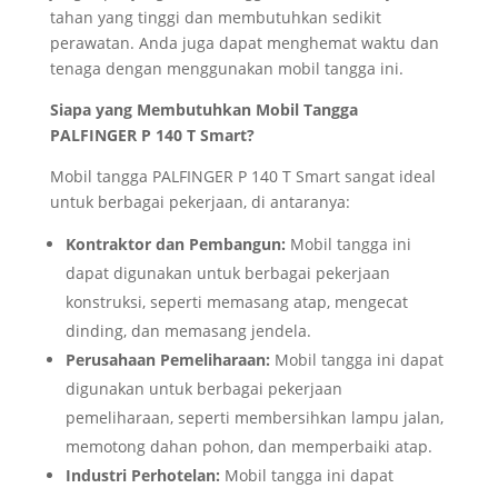
tahan yang tinggi dan membutuhkan sedikit
perawatan. Anda juga dapat menghemat waktu dan
tenaga dengan menggunakan mobil tangga ini.
Siapa yang Membutuhkan Mobil Tangga
PALFINGER P 140 T Smart?
Mobil tangga PALFINGER P 140 T Smart sangat ideal
untuk berbagai pekerjaan, di antaranya:
Kontraktor dan Pembangun:
Mobil tangga ini
dapat digunakan untuk berbagai pekerjaan
konstruksi, seperti memasang atap, mengecat
dinding, dan memasang jendela.
Perusahaan Pemeliharaan:
Mobil tangga ini dapat
digunakan untuk berbagai pekerjaan
pemeliharaan, seperti membersihkan lampu jalan,
memotong dahan pohon, dan memperbaiki atap.
Industri Perhotelan:
Mobil tangga ini dapat