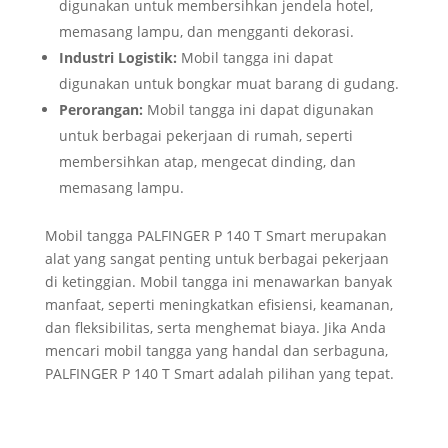
digunakan untuk membersihkan jendela hotel,
memasang lampu, dan mengganti dekorasi.
Industri Logistik:
Mobil tangga ini dapat
digunakan untuk bongkar muat barang di gudang.
Perorangan:
Mobil tangga ini dapat digunakan
untuk berbagai pekerjaan di rumah, seperti
membersihkan atap, mengecat dinding, dan
memasang lampu.
Mobil tangga PALFINGER P 140 T Smart merupakan
alat yang sangat penting untuk berbagai pekerjaan
di ketinggian. Mobil tangga ini menawarkan banyak
manfaat, seperti meningkatkan efisiensi, keamanan,
dan fleksibilitas, serta menghemat biaya. Jika Anda
mencari mobil tangga yang handal dan serbaguna,
PALFINGER P 140 T Smart adalah pilihan yang tepat.