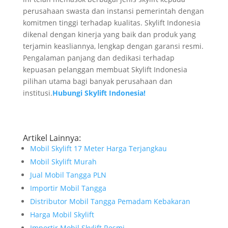
perusahaan swasta dan instansi pemerintah dengan
komitmen tinggi terhadap kualitas. Skylift Indonesia
dikenal dengan kinerja yang baik dan produk yang
terjamin keasliannya, lengkap dengan garansi resmi.
Pengalaman panjang dan dedikasi terhadap
kepuasan pelanggan membuat Skylift Indonesia
pilihan utama bagi banyak perusahaan dan
institusi.
Hubungi Skylift Indonesia!
Artikel Lainnya:
Mobil Skylift 17 Meter Harga Terjangkau
Mobil Skylift Murah
Jual Mobil Tangga PLN
Importir Mobil Tangga
Distributor Mobil Tangga Pemadam Kebakaran
Harga Mobil Skylift
Importir Mobil Skylift Resmi