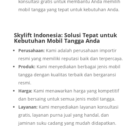
konsultasi gratis untuk membantu Anda memilih
mobil tangga yang tepat untuk kebutuhan Anda.
Skylift Indonesia: Solusi Tepat untuk
Kebutuhan Mobil Tangga Anda
Perusahaan:
Kami adalah perusahaan importir
resmi yang memiliki reputasi baik dan terpercaya.
Produk:
Kami menyediakan berbagai jenis mobil
tangga dengan kualitas terbaik dan bergaransi
resmi.
Harga:
Kami menawarkan harga yang kompetitif
dan bersaing untuk semua jenis mobil tangga.
Layanan:
Kami menyediakan layanan konsultasi
gratis, layanan purna jual yang handal, dan
jaminan suku cadang yang mudah didapatkan.