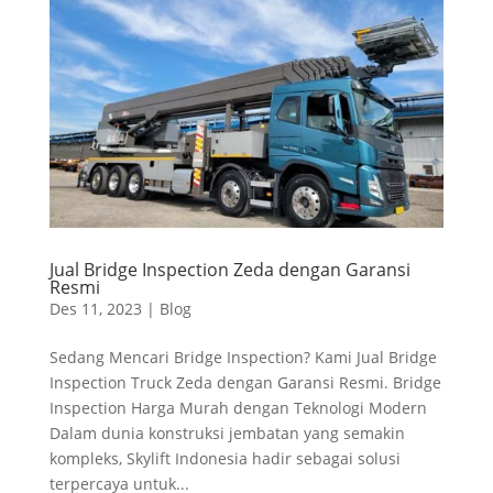
Jual Bridge Inspection Zeda dengan Garansi
Resmi
Des 11, 2023
|
Blog
Sedang Mencari Bridge Inspection? Kami Jual Bridge
Inspection Truck Zeda dengan Garansi Resmi. Bridge
Inspection Harga Murah dengan Teknologi Modern
Dalam dunia konstruksi jembatan yang semakin
kompleks, Skylift Indonesia hadir sebagai solusi
terpercaya untuk...